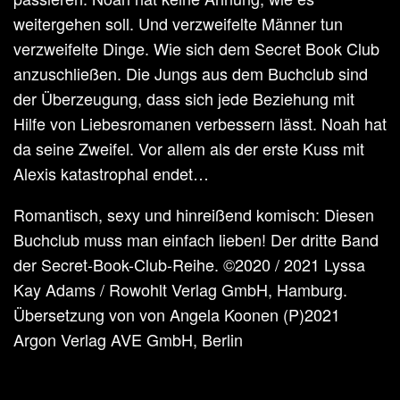
weitergehen soll. Und verzweifelte Männer tun
verzweifelte Dinge. Wie sich dem Secret Book Club
anzuschließen. Die Jungs aus dem Buchclub sind
der Überzeugung, dass sich jede Beziehung mit
Hilfe von Liebesromanen verbessern lässt. Noah hat
da seine Zweifel. Vor allem als der erste Kuss mit
Alexis katastrophal endet…
Romantisch, sexy und hinreißend komisch: Diesen
Buchclub muss man einfach lieben! Der dritte Band
der Secret-Book-Club-Reihe. ©2020 / 2021 Lyssa
Kay Adams / Rowohlt Verlag GmbH, Hamburg.
Übersetzung von von Angela Koonen (P)2021
Argon Verlag AVE GmbH, Berlin